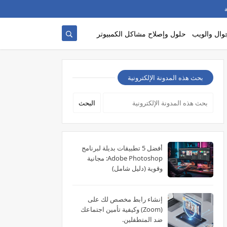
وال والويب
حلول وإصلاح مشاكل الكمبيوتر
بحث هذه المدونة الإلكترونية
أفضل 5 تطبيقات بديلة لبرنامج
Adobe Photoshop: مجانية
وقوية (دليل شامل)
إنشاء رابط مخصص لك على
(Zoom) وكيفية تأمين اجتماعك
ضد المتطفلين.