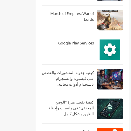
March of Empires: War of
Lords
Google Play Services
كيفية جدولة المنشورات والقصص
على فيسبوك وإنستجرام
باستخدام أدوات مجانية.
كيفية تفعيل ميزة "الوضع
المختفي" في واتساب وإخفاء
الظهور بشكل كامل.