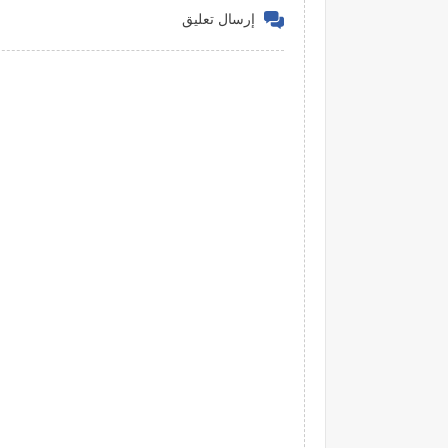
إرسال تعليق