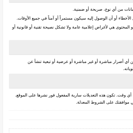
مانات من أي نوع، صريحة أو ضمنية.
أو المحتوى هي لأغراض إعلامية عامة ولا تشكل نصيحة تقنية أو قانونية أو
الأحوال عن أي أضرار مباشرة أو غير مباشرة أو عرضية أو تبعية تنشأ عن
ياته.
اتفاقية في أي وقت. تكون هذه التعديلات سارية المفعول فور نشرها على الموقع.
ي موافقتك على الشروط المعدلة.