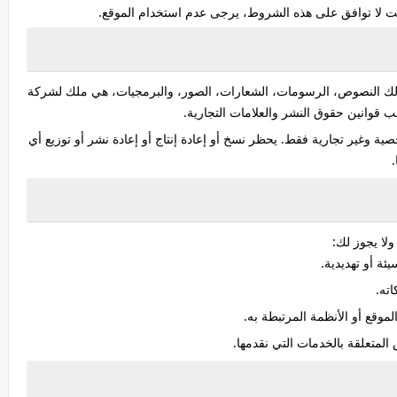
 كنت لا توافق على هذه الشروط، يرجى عدم استخدام الموقع.
ذلك النصوص، الرسومات، الشعارات، الصور، والبرمجيات، هي ملك لشركة
قوانين حقوق النشر والعلامات التجارية.
وغير تجارية فقط. يحظر نسخ أو إعادة إنتاج أو إعادة نشر أو توزيع أي
لا يجوز لك:
ئة أو تهديدية.
ته.
وقع أو الأنظمة المرتبطة به.
لمتعلقة بالخدمات التي نقدمها.