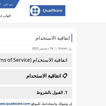
من نحن
ا
العاب ان
اتفاقية الاستخدام
Essam
16 ديسمبر 2025
اتفاقية الاستخدام (Terms of Service)
📋 اتفاقية الاستخدام
1. القبول بالشروط
إن وصولك واستخدامك للموقع
www.quadware.com/