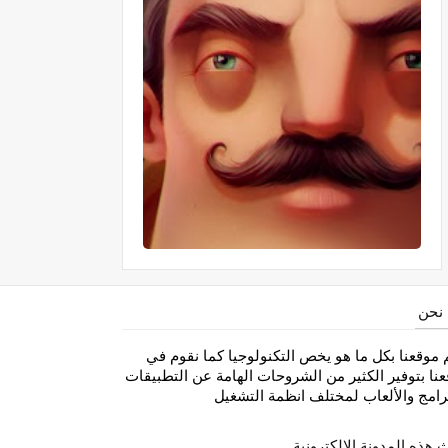
نحن
 موقعنا بكل ما هو يخص التكنولوجيا كما نقوم في
نا بتوفير الكثير من الشروحات الهامة عن التطبيقات
رامج والألعاب لمختلف انظمة التشغيل
 هذه المدونة الإلكترونية