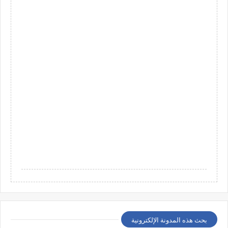
بحث هذه المدونة الإلكترونية