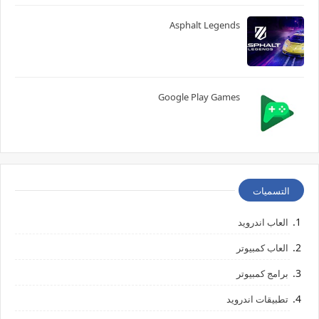
Asphalt Legends
Google Play Games
التسميات
العاب اندرويد
العاب كمبيوتر
برامج كمبيوتر
تطبيقات اندرويد