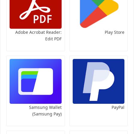
Adobe Acrobat Reader:
Play Store
Edit PDF
Samsung Wallet
PayPal
(Samsung Pay)