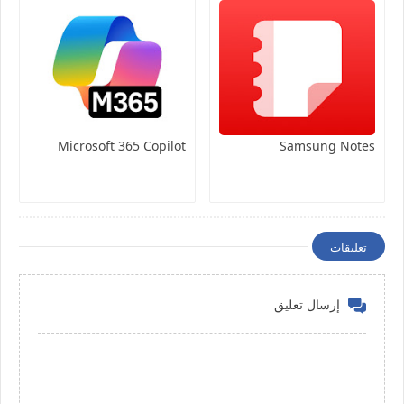
Microsoft 365 Copilot
Samsung Notes
تعليقات
إرسال تعليق