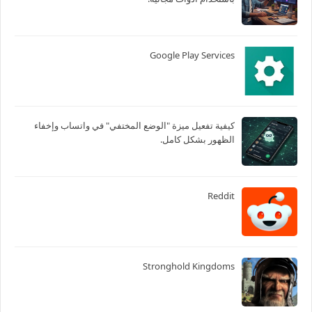
Google Play Services
كيفية تفعيل ميزة "الوضع المختفي" في واتساب وإخفاء
الظهور بشكل كامل.
Reddit
Stronghold Kingdoms