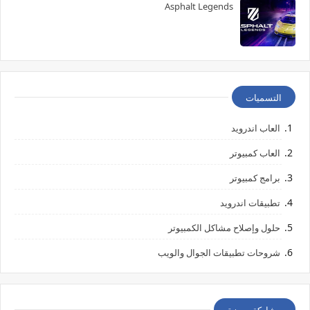
Asphalt Legends
التسميات
العاب اندرويد
العاب كمبيوتر
برامج كمبيوتر
تطبيقات اندرويد
حلول وإصلاح مشاكل الكمبيوتر
شروحات تطبيقات الجوال والويب