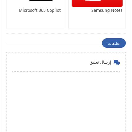
Microsoft 365 Copilot
Samsung Notes
تعليقات
إرسال تعليق