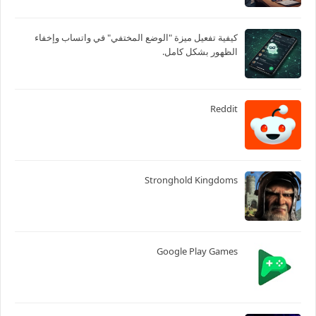
كيفية تفعيل ميزة "الوضع المختفي" في واتساب وإخفاء
الظهور بشكل كامل.
Reddit
Stronghold Kingdoms
Google Play Games