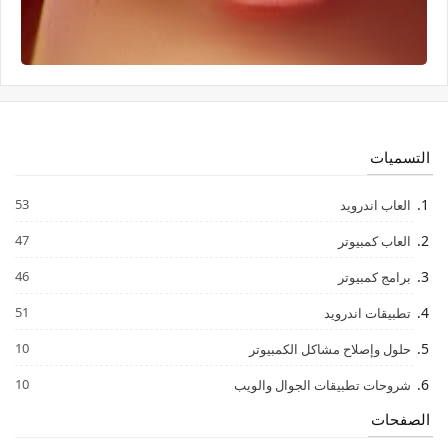
التسميات
53
العاب اندرويد
47
العاب كمبيوتر
46
برامج كمبيوتر
51
تطبيقات اندرويد
10
حلول وإصلاح مشاكل الكمبيوتر
10
شروحات تطبيقات الجوال والويب
الصفحات