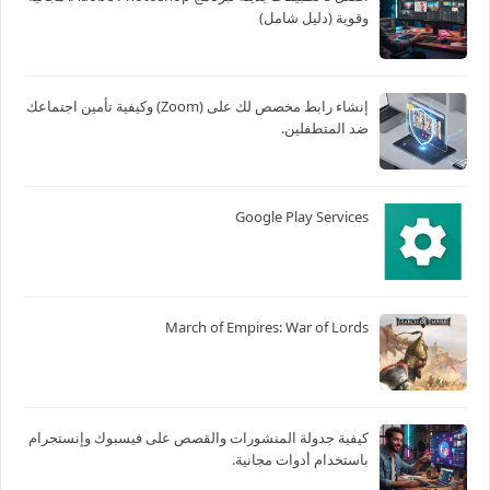
وقوية (دليل شامل)
إنشاء رابط مخصص لك على (Zoom) وكيفية تأمين اجتماعك
ضد المتطفلين.
Google Play Services
March of Empires: War of Lords
كيفية جدولة المنشورات والقصص على فيسبوك وإنستجرام
باستخدام أدوات مجانية.