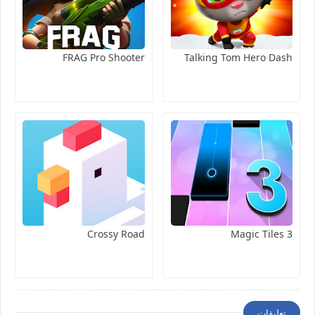
FRAG Pro Shooter
Talking Tom Hero Dash
Crossy Road
Magic Tiles 3
تعليقات