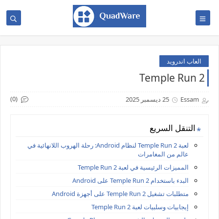
العاب اندرويد
Temple Run 2
(0)
Essam
25 ديسمبر 2025
التنقل السريع
لعبة Temple Run 2 لنظام Android: رحلة الهروب اللانهائية في
عالم من المغامرات
المميزات الرئيسية في لعبة Temple Run 2
البدء باستخدام Temple Run 2 على Android
متطلبات تشغيل Temple Run 2 على أجهزة Android
إيجابيات وسلبيات لعبة Temple Run 2