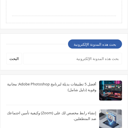
بحث هذه المدونة الإلكترونية
أفضل 5 تطبيقات بديلة لبرنامج Adobe Photoshop: مجانية
وقوية (دليل شامل)
إنشاء رابط مخصص لك على (Zoom) وكيفية تأمين اجتماعك
ضد المتطفلين.