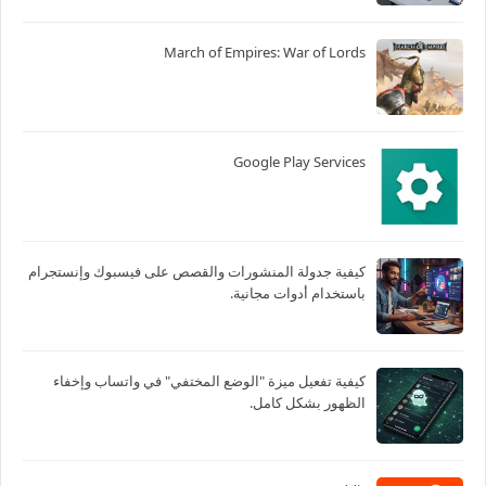
March of Empires: War of Lords
Google Play Services
كيفية جدولة المنشورات والقصص على فيسبوك وإنستجرام
باستخدام أدوات مجانية.
كيفية تفعيل ميزة "الوضع المختفي" في واتساب وإخفاء
الظهور بشكل كامل.