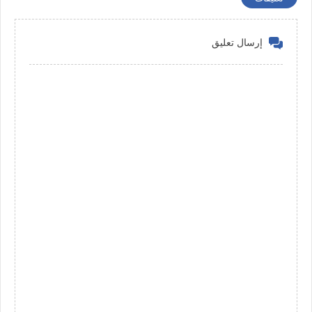
إرسال تعليق