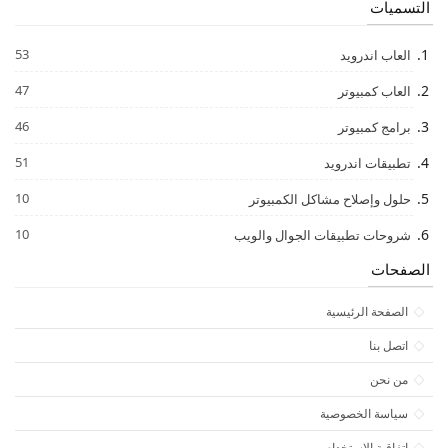
التسميات
53
العاب اندرويد
47
العاب كمبيوتر
46
برامج كمبيوتر
51
تطبيقات اندرويد
10
حلول وإصلاح مشاكل الكمبيوتر
10
شروحات تطبيقات الجوال والويب
الصفحات
الصفحة الرئيسية
اتصل بنا
من نحن
سياسة الخصوصية
اتفاقية الاستخدام